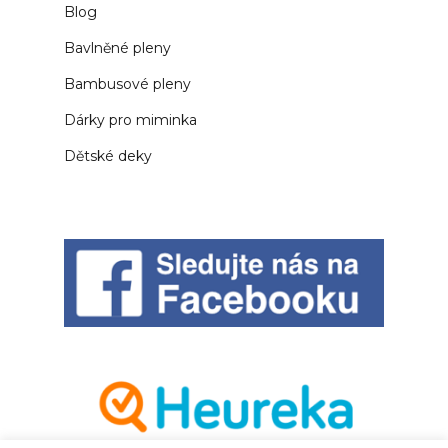
Blog
Bavlněné pleny
Bambusové pleny
Dárky pro miminka
Dětské deky