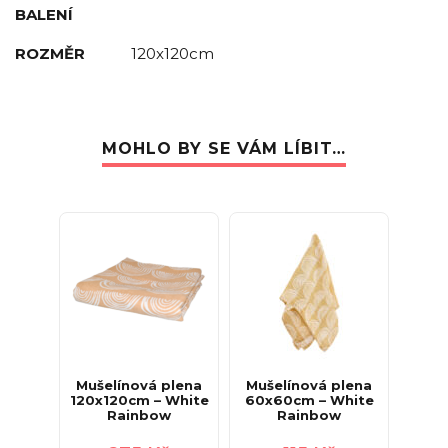
BALENÍ
ROZMĚR
120x120cm
MOHLO BY SE VÁM LÍBIT…
Mušelínová plena
Mušelínová plena
120x120cm – White
60x60cm – White
Rainbow
Rainbow