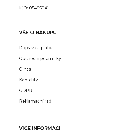
IČO: 05495041
VŠE O NÁKUPU
Doprava a platba
Obchodní podmínky
O nás
Kontakty
GDPR
Reklamační řád
VÍCE INFORMACÍ