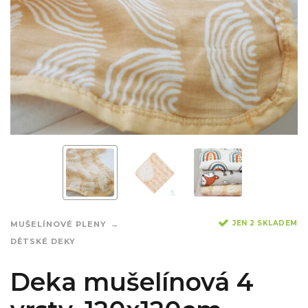
JEN 2 SKLADEM
MUŠELÍNOVÉ PLENY
DĚTSKÉ DEKY
Deka mušelínová 4