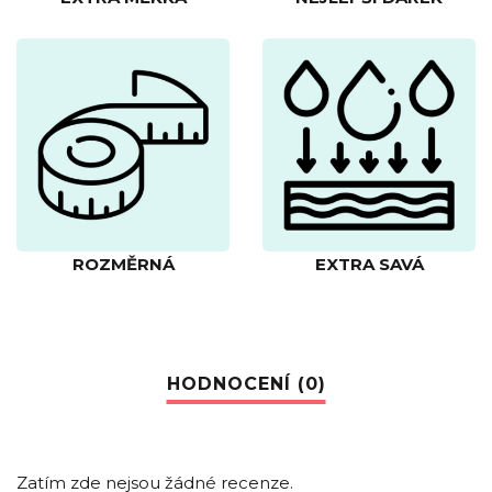
ROZMĚRNÁ
EXTRA SAVÁ
Zatím zde nejsou žádné recenze.