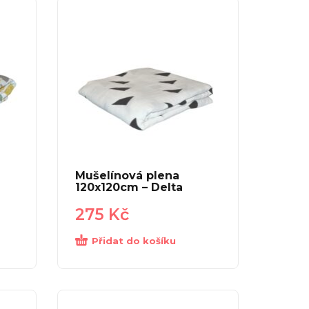
Mušelínová plena
120x120cm – Delta
275
Kč
Přidat do košíku