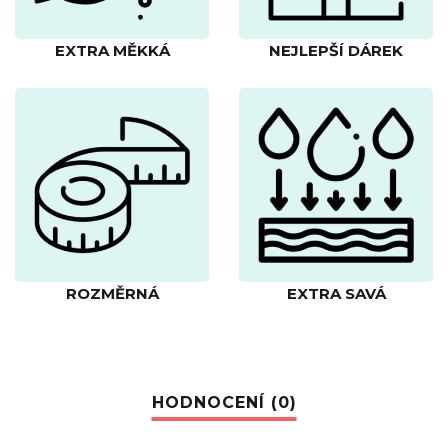
EXTRA MĚKKÁ
NEJLEPŠÍ DÁREK
ROZMĚRNÁ
EXTRA SAVÁ