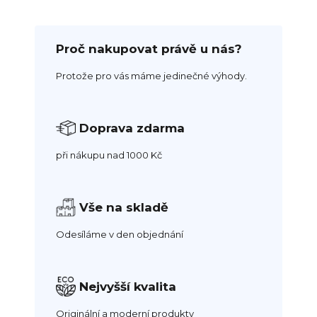
Proč nakupovat právě u nás?
Protože pro vás máme jedinečné výhody.
Doprava zdarma
při nákupu nad 1000 Kč
Vše na skladě
Odesíláme v den objednání
Nejvyšší kvalita
Originální a moderní produkty