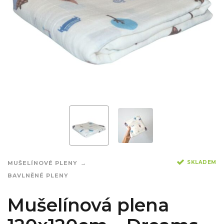
SKLADEM
MUŠELÍNOVÉ PLENY
BAVLNĚNÉ PLENY
Mušelínová plena