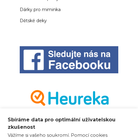
Dárky pro miminka
Dětské deky
Sbíráme data pro optimální uživatelskou
zkušenost
Vážíme si vašeho soukromí. Pomocí cookies