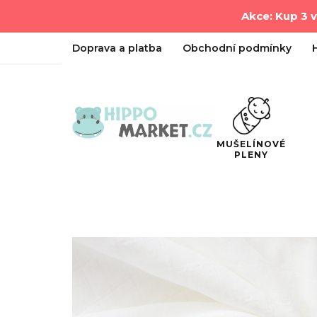
Akce: Kup 3 
Doprava a platba
Obchodní podmínky
MUŠELÍNOVÉ
PLENY