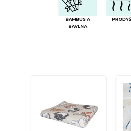
BAMBUS A
PRODY
BAVLNA