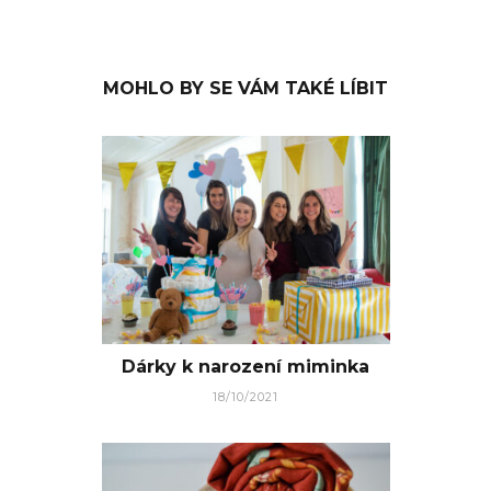
MOHLO BY SE VÁM TAKÉ LÍBIT
Dárky k narození miminka
18/10/2021