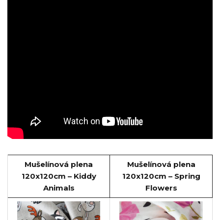
Mušelínová plena
Mušelínová plena
120x120cm – Kiddy
120x120cm – Spring
Animals
Flowers