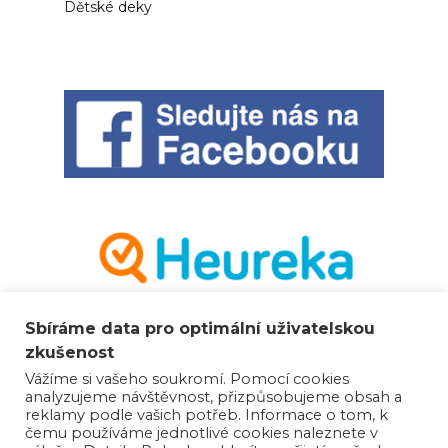
Dětské deky
Sbíráme data pro optimální uživatelskou
zkušenost
Vážíme si vašeho soukromí. Pomocí cookies
analyzujeme návštěvnost, přizpůsobujeme obsah a
reklamy podle vašich potřeb. Informace o tom, k
čemu používáme jednotlivé cookies naleznete v