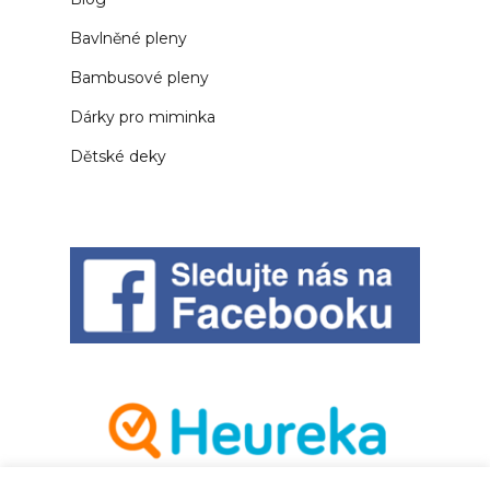
Bavlněné pleny
Bambusové pleny
Dárky pro miminka
Dětské deky