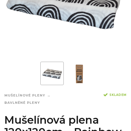
SKLADEM
MUŠELÍNOVÉ PLENY
BAVLNĚNÉ PLENY
Mušelínová plena