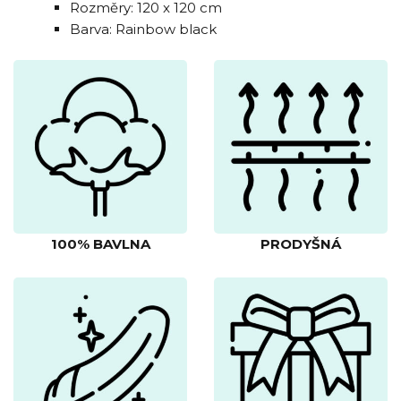
Rozměry: 120 x 120 cm
Barva: Rainbow black
100% BAVLNA
PRODYŠNÁ