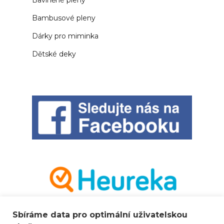
Bambusové pleny
Dárky pro miminka
Dětské deky
Sbíráme data pro optimální uživatelskou