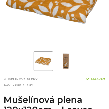
SKLADEM
MUŠELÍNOVÉ PLENY
BAVLNĚNÉ PLENY
Mušelínová plena