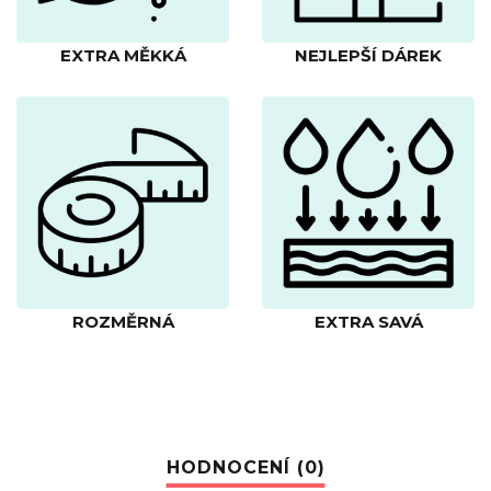
EXTRA MĚKKÁ
NEJLEPŠÍ DÁREK
ROZMĚRNÁ
EXTRA SAVÁ