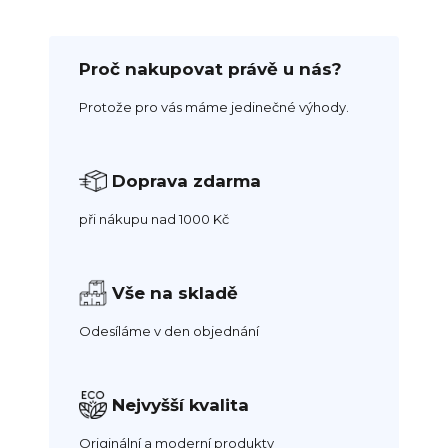
Proč nakupovat právě u nás?
Protože pro vás máme jedinečné výhody.
Doprava zdarma
při nákupu nad 1000 Kč
Vše na skladě
Odesíláme v den objednání
Nejvyšší kvalita
Originální a moderní produkty