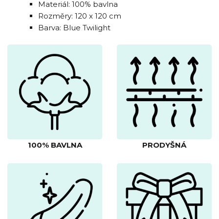
Materiál: 100% bavlna
Rozměry: 120 x 120 cm
Barva: Blue Twilight
100% BAVLNA
PRODYŠNÁ