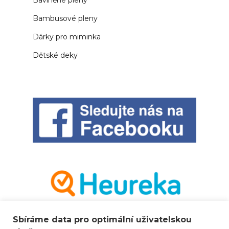
Bambusové pleny
Dárky pro miminka
Dětské deky
Sbíráme data pro optimální uživatelskou