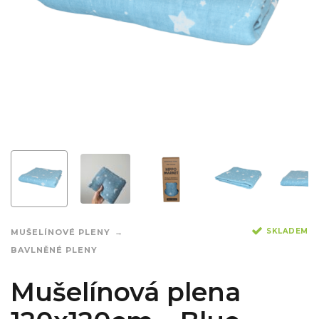
SKLADEM
MUŠELÍNOVÉ PLENY
BAVLNĚNÉ PLENY
Mušelínová plena