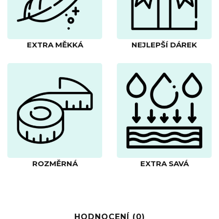
EXTRA MĚKKÁ
NEJLEPŠÍ DÁREK
ROZMĚRNÁ
EXTRA SAVÁ