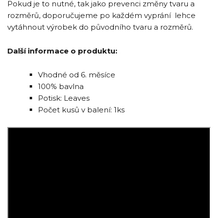
Pokud je to nutné, tak jako prevenci změny tvaru a
rozměrů, doporučujeme po každém vyprání lehce
vytáhnout výrobek do původního tvaru a rozměrů.
Další informace o produktu:
Vhodné od 6. měsíce
100% bavlna
Potisk: Leaves
Počet kusů v balení: 1ks