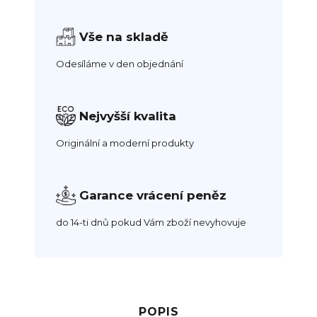
Vše na skladě
Odesíláme v den objednání
Nejvyšší kvalita
Originální a moderní produkty
Garance vrácení peněz
do 14-ti dnů pokud Vám zboží nevyhovuje