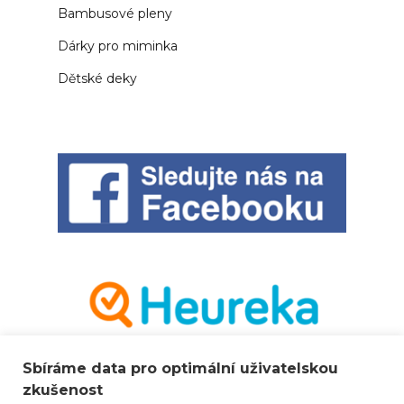
Bambusové pleny
Dárky pro miminka
Dětské deky
Sbíráme data pro optimální uživatelskou
zkušenost