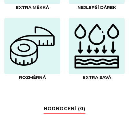
EXTRA MĚKKÁ
NEJLEPŠÍ DÁREK
ROZMĚRNÁ
EXTRA SAVÁ