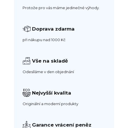
Protože pro vás máme jedinečné výhody.
Doprava zdarma
při nákupu nad 1000 Kč
Vše na skladě
Odesíláme v den objednání
Nejvyšší kvalita
Originální a moderní produkty
Garance vrácení peněz