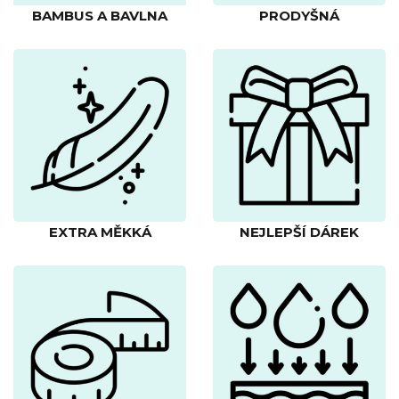
BAMBUS A BAVLNA
PRODYŠNÁ
EXTRA MĚKKÁ
NEJLEPŠÍ DÁREK