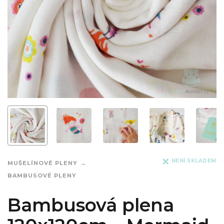
NENÍ SKLADEM
MUŠELÍNOVÉ PLENY
BAMBUSOVÉ PLENY
Bambusová plena