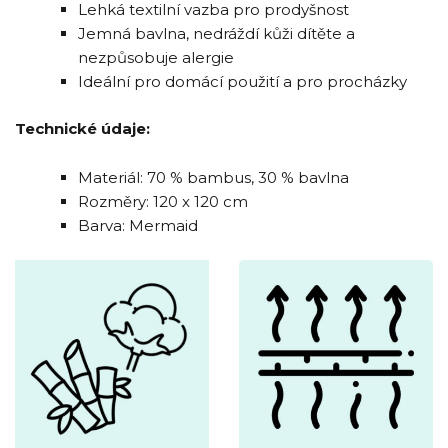
Lehká textilní vazba pro prodyšnost
Jemná bavlna, nedráždí kůži dítěte a
nezpůsobuje alergie
Ideální pro domácí použití a pro procházky
Technické údaje:
Materiál: 70 % bambus, 30 % bavlna
Rozměry: 120 x 120 cm
Barva: Mermaid