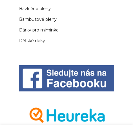
Bavlněné pleny
Bambusové pleny
Dárky pro miminka
Dětské deky